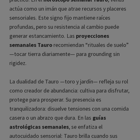
actúa como un imán que atrae recursos y placeres
sensoriales. Este signo fijo mantiene raíces
profundas, pero su resistencia al cambio puede
generar estancamiento. Las
proyecciones
semanales Tauro
recomiendan “rituales de suelo”
—tocar tierra diariamente— para grounding sin
rigidez.
La dualidad de Tauro —toro y jardín— refleja su rol
como creador de abundancia: cultiva para disfrutar,
protege para prosperar. Su presencia es
tranquilizadora: disuelve tensiones con una comida
casera o un abrazo que dura. En las
guías
astrológicas semanales
, se enfatiza el
autocuidado sensorial: Tauro brilla cuando sus