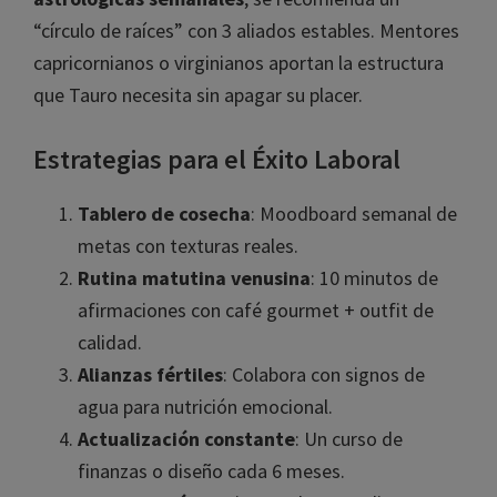
“círculo de raíces” con 3 aliados estables. Mentores
capricornianos o virginianos aportan la estructura
que Tauro necesita sin apagar su placer.
Estrategias para el Éxito Laboral
Tablero de cosecha
: Moodboard semanal de
metas con texturas reales.
Rutina matutina venusina
: 10 minutos de
afirmaciones con café gourmet + outfit de
calidad.
Alianzas fértiles
: Colabora con signos de
agua para nutrición emocional.
Actualización constante
: Un curso de
finanzas o diseño cada 6 meses.