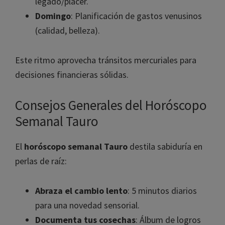
legado/placer.
Domingo
: Planificación de gastos venusinos
(calidad, belleza).
Este ritmo aprovecha tránsitos mercuriales para
decisiones financieras sólidas.
Consejos Generales del Horóscopo
Semanal Tauro
El
horóscopo semanal Tauro
destila sabiduría en
perlas de raíz:
Abraza el cambio lento
: 5 minutos diarios
para una novedad sensorial.
Documenta tus cosechas
: Álbum de logros