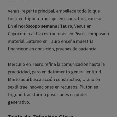
Venus, regente principal, embellece todo lo que
toca: en trígono trae lujo; en cuadratura, excesos.
En el
horóscopo semanal Tauro
, Venus en
Capricornio activa estructuras; en Piscis, compasión
material. Saturno en Tauro enseña maestría
financiera; en oposición, pruebas de paciencia.
Mercurio en Tauro refina la comunicación hasta la
practicidad, pero en detrimento genera lentitud.
Marte aquí busca acción constructiva; Urano en
sextil trae innovaciones en recursos. Plutón en
trígono transforma posesiones en poder
generativo.