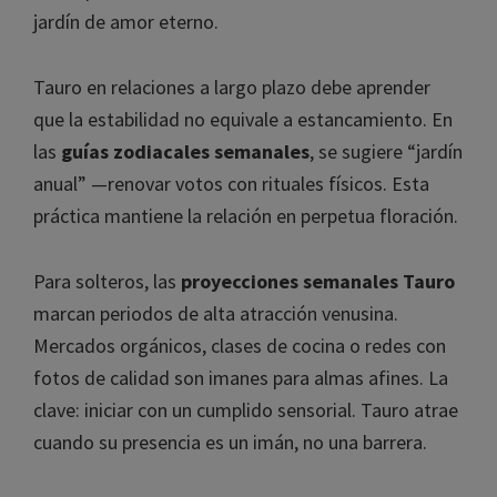
jardín de amor eterno.
Tauro en relaciones a largo plazo debe aprender
que la estabilidad no equivale a estancamiento. En
las
guías zodiacales semanales
, se sugiere “jardín
anual” —renovar votos con rituales físicos. Esta
práctica mantiene la relación en perpetua floración.
Para solteros, las
proyecciones semanales Tauro
marcan periodos de alta atracción venusina.
Mercados orgánicos, clases de cocina o redes con
fotos de calidad son imanes para almas afines. La
clave: iniciar con un cumplido sensorial. Tauro atrae
cuando su presencia es un imán, no una barrera.