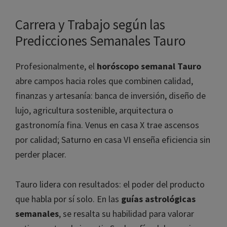
Carrera y Trabajo según las
Predicciones Semanales Tauro
Profesionalmente, el
horóscopo semanal Tauro
abre campos hacia roles que combinen calidad,
finanzas y artesanía: banca de inversión, diseño de
lujo, agricultura sostenible, arquitectura o
gastronomía fina. Venus en casa X trae ascensos
por calidad; Saturno en casa VI enseña eficiencia sin
perder placer.
Tauro lidera con resultados: el poder del producto
que habla por sí solo. En las
guías astrológicas
semanales
, se resalta su habilidad para valorar