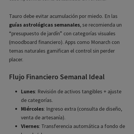
Tauro debe evitar acumulación por miedo. En las
guías astrológicas semanales
, se recomienda un
“presupuesto de jardín” con categorías visuales
(moodboard financiero). Apps como Monarch con
temas naturales gamifican el control sin perder
placer.
Flujo Financiero Semanal Ideal
Lunes
: Revisión de activos tangibles + ajuste
de categorías.
Miércoles
: Ingreso extra (consulta de diseño,
venta de artesanía).
Viernes
: Transferencia automática a fondo de