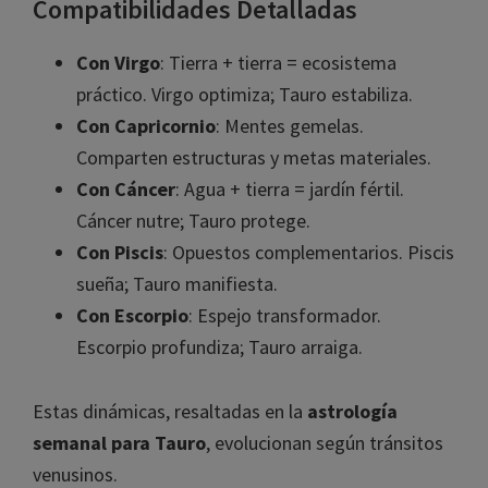
Compatibilidades Detalladas
Con Virgo
: Tierra + tierra = ecosistema
práctico. Virgo optimiza; Tauro estabiliza.
Con Capricornio
: Mentes gemelas.
Comparten estructuras y metas materiales.
Con Cáncer
: Agua + tierra = jardín fértil.
Cáncer nutre; Tauro protege.
Con Piscis
: Opuestos complementarios. Piscis
sueña; Tauro manifiesta.
Con Escorpio
: Espejo transformador.
Escorpio profundiza; Tauro arraiga.
Estas dinámicas, resaltadas en la
astrología
semanal para Tauro
, evolucionan según tránsitos
venusinos.