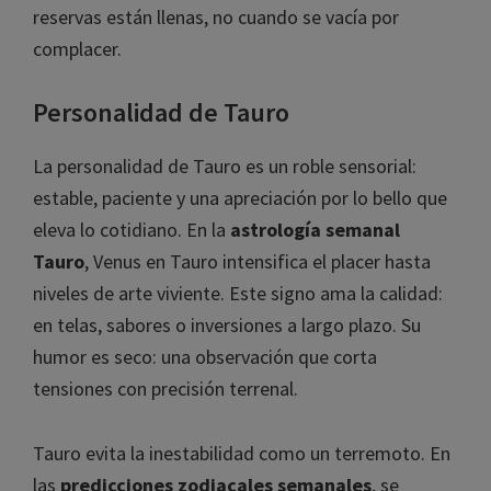
reservas están llenas, no cuando se vacía por
complacer.
Personalidad de Tauro
La personalidad de Tauro es un roble sensorial:
estable, paciente y una apreciación por lo bello que
eleva lo cotidiano. En la
astrología semanal
Tauro
, Venus en Tauro intensifica el placer hasta
niveles de arte viviente. Este signo ama la calidad:
en telas, sabores o inversiones a largo plazo. Su
humor es seco: una observación que corta
tensiones con precisión terrenal.
Tauro evita la inestabilidad como un terremoto. En
las
predicciones zodiacales semanales
, se