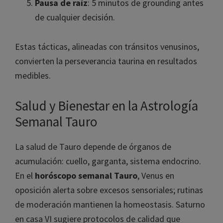
Pausa de raíz
: 5 minutos de grounding antes
de cualquier decisión.
Estas tácticas, alineadas con tránsitos venusinos,
convierten la perseverancia taurina en resultados
medibles.
Salud y Bienestar en la Astrología
Semanal Tauro
La salud de Tauro depende de órganos de
acumulación: cuello, garganta, sistema endocrino.
En el
horóscopo semanal Tauro
, Venus en
oposición alerta sobre excesos sensoriales; rutinas
de moderación mantienen la homeostasis. Saturno
en casa VI sugiere protocolos de calidad que