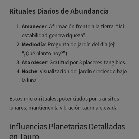
Rituales Diarios de Abundancia
Amanecer
: Afirmación frente a la tierra: “Mi
estabilidad genera riqueza”.
Mediodía
: Pregunta de jardín del día (ej:
“¿Qué planto hoy?”).
Atardecer
: Gratitud por 3 placeres tangibles.
Noche
: Visualización del jardín creciendo bajo
la luna.
Estos micro-rituales, potenciados por tránsitos
lunares, mantienen la vibración taurina elevada.
Influencias Planetarias Detalladas
en Tauro