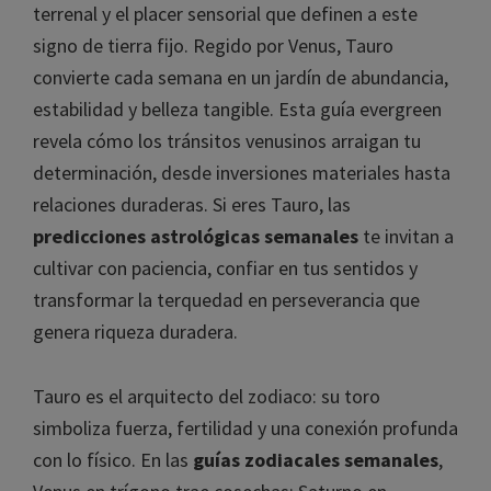
terrenal y el placer sensorial que definen a este
signo de tierra fijo. Regido por Venus, Tauro
convierte cada semana en un jardín de abundancia,
estabilidad y belleza tangible. Esta guía evergreen
revela cómo los tránsitos venusinos arraigan tu
determinación, desde inversiones materiales hasta
relaciones duraderas. Si eres Tauro, las
predicciones astrológicas semanales
te invitan a
cultivar con paciencia, confiar en tus sentidos y
transformar la terquedad en perseverancia que
genera riqueza duradera.
Tauro es el arquitecto del zodiaco: su toro
simboliza fuerza, fertilidad y una conexión profunda
con lo físico. En las
guías zodiacales semanales
,