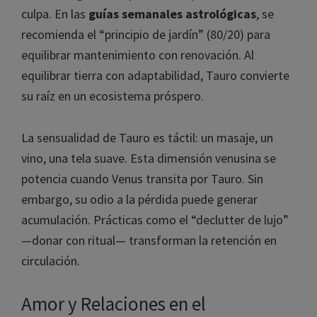
culpa. En las
guías semanales astrológicas
, se
recomienda el “principio de jardín” (80/20) para
equilibrar mantenimiento con renovación. Al
equilibrar tierra con adaptabilidad, Tauro convierte
su raíz en un ecosistema próspero.
La sensualidad de Tauro es táctil: un masaje, un
vino, una tela suave. Esta dimensión venusina se
potencia cuando Venus transita por Tauro. Sin
embargo, su odio a la pérdida puede generar
acumulación. Prácticas como el “declutter de lujo”
—donar con ritual— transforman la retención en
circulación.
Amor y Relaciones en el