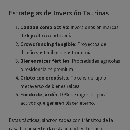
Estrategias de Inversión Taurinas
Calidad como activo
: Inversiones en marcas
de lujo ético o artesanía.
Crowdfunding tangible
: Proyectos de
diseño sostenible o gastronomía.
Bienes raíces fértiles
: Propiedades agrícolas
o residenciales premium.
Cripto con propósito
: Tokens de lujo o
metaverso de bienes raíces.
Fondo de jardín
: 10% de ingresos para
activos que generen placer eterno.
Estas tácticas, sincronizadas con tránsitos de la
casa II, convierten la estabilidad en fortuna.