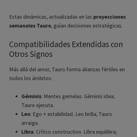
Estas dinámicas, actualizadas en las
proyecciones
semanales Tauro
, guían decisiones estratégicas.
Compatibilidades Extendidas con
Otros Signos
Más allá del amor, Tauro forma alianzas fértiles en
todos los ámbitos:
Géminis
: Mentes gemelas. Géminis idea;
Tauro ejecuta.
Leo
: Ego + estabilidad. Leo brilla; Tauro
arraiga.
Libra
: Crítico constructivo. Libra equilibra;