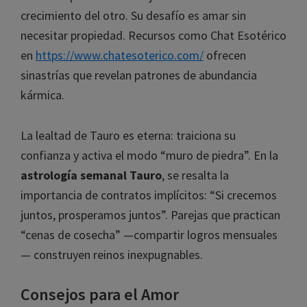
crecimiento del otro. Su desafío es amar sin
necesitar propiedad. Recursos como Chat Esotérico
en
https://www.chatesoterico.com/
ofrecen
sinastrías que revelan patrones de abundancia
kármica.
La lealtad de Tauro es eterna: traiciona su
confianza y activa el modo “muro de piedra”. En la
astrología semanal Tauro
, se resalta la
importancia de contratos implícitos: “Si crecemos
juntos, prosperamos juntos”. Parejas que practican
“cenas de cosecha” —compartir logros mensuales
— construyen reinos inexpugnables.
Consejos para el Amor