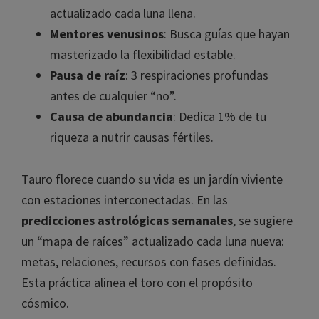
actualizado cada luna llena.
Mentores venusinos
: Busca guías que hayan
masterizado la flexibilidad estable.
Pausa de raíz
: 3 respiraciones profundas
antes de cualquier “no”.
Causa de abundancia
: Dedica 1% de tu
riqueza a nutrir causas fértiles.
Tauro florece cuando su vida es un jardín viviente
con estaciones interconectadas. En las
predicciones astrológicas semanales
, se sugiere
un “mapa de raíces” actualizado cada luna nueva:
metas, relaciones, recursos con fases definidas.
Esta práctica alinea el toro con el propósito
cósmico.