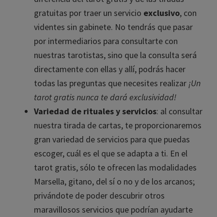
gratuitas por traer un servicio
exclusivo
, con
videntes sin gabinete. No tendrás que pasar
por intermediarios para consultarte con
nuestras tarotistas, sino que la consulta será
directamente con ellas y allí, podrás hacer
todas las preguntas que necesites realizar
¡Un
tarot gratis nunca te dará exclusividad!
Variedad de rituales y servicios
: al consultar
nuestra tirada de cartas, te proporcionaremos
gran variedad de servicios para que puedas
escoger, cuál es el que se adapta a ti. En el
tarot gratis, sólo te ofrecen las modalidades
Marsella, gitano, del sí o no y de los arcanos;
privándote de poder descubrir otros
maravillosos servicios que podrían ayudarte