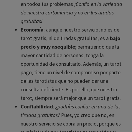
en todos tus problemas
¡Confía en la variedad
de nuestra cartomancia y no en las tiradas
gratuitas!
Economía
: aunque nuestro servicio, no es de
tarot gratis, ni de tiradas gratuitas, es a
bajo
precio y muy asequible
; permitiendo que la
mayor cantidad de personas, tenga la
oportunidad de consultarlo. Además, un tarot
pago, tiene un nivel de compromiso por parte
de las tarotistas que no pueden dar una
consulta deficiente. Es por ello, que nuestro
tarot, siempre será mejor que un tarot gratis.
Confiabilidad
:
¿podrías confiar en una de las
tiradas gratuitas?
Pues, yo creo que no, en
nuestro servicio se cobra un precio, porque es