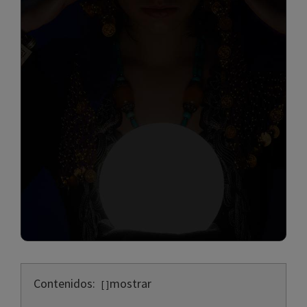
Contenidos:
mostrar