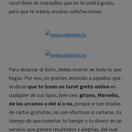
tarot lleno de maravillas que no te saldrá gratis,
pero que te traerá, muchas satisfacciones.
Para alcanzar el éxito, debes invertir en todo lo que
hagas. Por eso, no prestes atención a aquellos que
te dicen
que te traen un tarot gratis online
en
cualquier de sus tipos, bien sea:
gitano, Marsella,
de los arcanos o del sí o no
, porque si son tiradas
de cartas gratuitas, no son efectivas ni certeras. Es
tiempo de que inviertas tu tiempo y tu dinero en un
servicio que genere resultados y alegrías, del cual