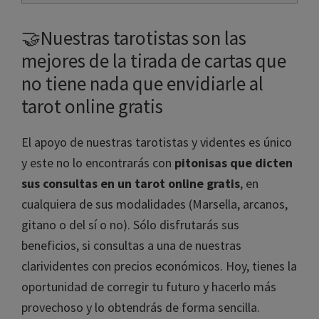
🤝Nuestras tarotistas son las
mejores de la tirada de cartas que
no tiene nada que envidiarle al
tarot online gratis
El apoyo de nuestras tarotistas y videntes es único
y este no lo encontrarás con
pitonisas que dicten
sus consultas en un tarot online gratis
, en
cualquiera de sus modalidades (Marsella, arcanos,
gitano o del sí o no). Sólo disfrutarás sus
beneficios, si consultas a una de nuestras
clarividentes con precios económicos. Hoy, tienes la
oportunidad de corregir tu futuro y hacerlo más
provechoso y lo obtendrás de forma sencilla.