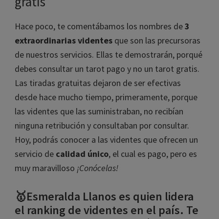
gratis
Hace poco, te comentábamos los nombres de
3
extraordinarias videntes
que son las precursoras
de nuestros servicios. Ellas te demostrarán, porqué
debes consultar un tarot pago y no un tarot gratis.
Las tiradas gratuitas dejaron de ser efectivas
desde hace mucho tiempo, primeramente, porque
las videntes que las suministraban, no recibían
ninguna retribución y consultaban por consultar.
Hoy, podrás conocer a las videntes que ofrecen un
servicio de
calidad único
, el cual es pago, pero es
muy maravilloso
¡Conócelas!
🥇Esmeralda Llanos es quien lidera
el ranking de videntes en el país. Te