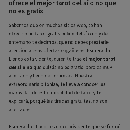
ofrece el mejor tarot del sí o no que
no es gratis
Sabemos que en muchos sitios web, te han
ofrecido un tarot gratis online del sí o no y de
antemano te decimos, que no debes prestarle
atención a esas ofertas engañosas. Esmeralda
Llanos es la vidente, quien te trae
el mejor tarot
del sí o no
que quizás no es gratis, pero es muy
acertado y lleno de sorpresas. Nuestra
extraordinaria pitonisa, te lleva a conocer las
maravillas de esta modalidad de tarot y te
explicará, porqué las tiradas gratuitas, no son
acertadas.
Esmeralda LLanos es una clarividente que se formó