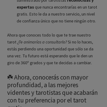
suministrado por tarotistas
reconocidas y
expertas
que nunca encontrarías en un tarot
gratis. Esto le da a nuestro servicio, un nivel
de confianza único que no tiene ningún otro.
Ahora que conoces todo lo que te trae nuestro
tarot
¿Te animarías a consultarlo?
Si no lo haces,
estás perdiendo una oportunidad que sólo se da
una vez. Tu futuro está esperando que le den un
giro de 360º grados y que te decidas a cambiar
.
☘️ Ahora, conocerás con mayor
profundidad, a las mejores
videntes y tarotistas que acabarán
con tu preferencia por el tarot