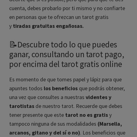
cuenta, debes probarlo por ti mismo y no confiarte
en personas que te ofrezcan un tarot gratis
y
tiradas gratuitas engañosas.
📝Descubre todo lo que puedes
ganar, consultando un tarot pago,
por encima del tarot gratis online
Es momento de que tomes papel y lápiz para que
apuntes todos
los beneficios
que podrás obtener,
una vez que consultes a nuestras
videntes y
tarotistas
de nuestro tarot. Recuerde que debes
tener presente que este
tarot no es gratis
y
tampoco ninguna de sus modalidades
(Marsella,
arcanos, gitano y del sí o no)
. Los beneficios que