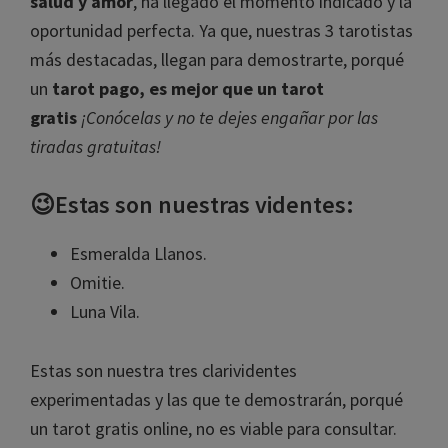
salud y amor
, ha llegado el momento indicado y la
oportunidad perfecta. Ya que, nuestras 3 tarotistas
más destacadas, llegan para demostrarte, porqué
un
tarot pago, es mejor que un tarot
gratis
¡Conócelas y no te dejes engañar por las
tiradas gratuitas!
😉Estas son nuestras videntes:
Esmeralda Llanos.
Omitie.
Luna Vila.
Estas son nuestra tres clarividentes
experimentadas y las que te demostrarán, porqué
un tarot gratis online, no es viable para consultar.