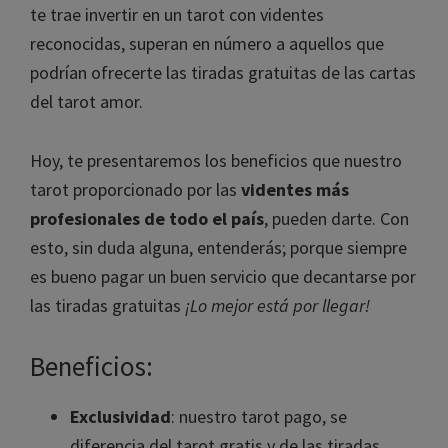
te trae invertir en un tarot con videntes
reconocidas, superan en número a aquellos que
podrían ofrecerte las tiradas gratuitas de las cartas
del tarot amor.
Hoy, te presentaremos los beneficios que nuestro
tarot proporcionado por las
videntes más
profesionales de todo el país
, pueden darte. Con
esto, sin duda alguna, entenderás; porque siempre
es bueno pagar un buen servicio que decantarse por
las tiradas gratuitas
¡Lo mejor está por llegar!
Beneficios:
Exclusividad
: nuestro tarot pago, se
diferencia del tarot gratis y de las tiradas