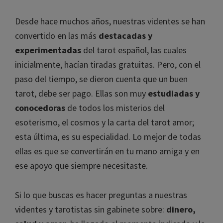
Desde hace muchos años, nuestras videntes se han
convertido en las más
destacadas y
experimentadas
del tarot español, las cuales
inicialmente, hacían tiradas gratuitas. Pero, con el
paso del tiempo, se dieron cuenta que un buen
tarot, debe ser pago. Ellas son muy
estudiadas y
conocedoras
de todos los misterios del
esoterismo, el cosmos y la carta del tarot amor;
esta última, es su especialidad. Lo mejor de todas
ellas es que se convertirán en tu mano amiga y en
ese apoyo que siempre necesitaste.
Si lo que buscas es hacer preguntas a nuestras
videntes y tarotistas sin gabinete sobre:
dinero,