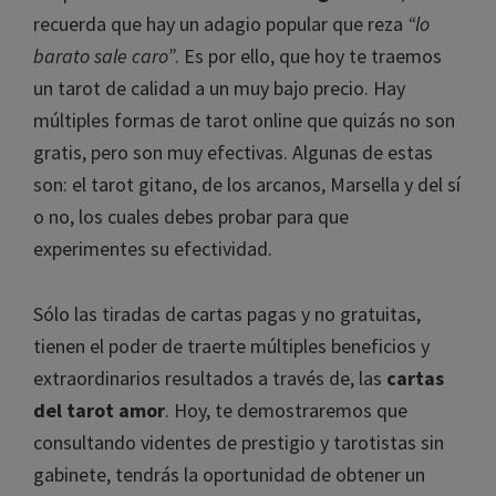
recuerda que hay un adagio popular que reza
“lo
barato sale caro”
. Es por ello, que hoy te traemos
un tarot de calidad a un muy bajo precio. Hay
múltiples formas de tarot online que quizás no son
gratis, pero son muy efectivas. Algunas de estas
son: el tarot gitano, de los arcanos, Marsella y del sí
o no, los cuales debes probar para que
experimentes su efectividad.
Sólo las tiradas de cartas pagas y no gratuitas,
tienen el poder de traerte múltiples beneficios y
extraordinarios resultados a través de, las
cartas
del tarot amor
. Hoy, te demostraremos que
consultando videntes de prestigio y tarotistas sin
gabinete, tendrás la oportunidad de obtener un